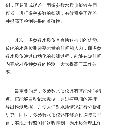
剂，容易造成误差。而多参数水质仪能够在同一
仪器上进行多种参数的检测，有效避免了误差，
并提高了检测结果的准确性。
其次，多参数水质仪具有快速检测的优势。
传统的水质检测需要大量的时间和人力，而多参
数水质仪通过自动化的检测过程，能够在短时间
内完成对多种参数的检测，大大提高了工作效
率。
最重要的是，多参数水质仪具有智能化的特
点。它能够自动记录数据，通过与电脑的连接，
导出检测数据，方便人们对水质情况进行分析和
研究。同时，多参数水质仪还能够通过连接云平
台，实现远程监测和远程控制，为水质治理工作