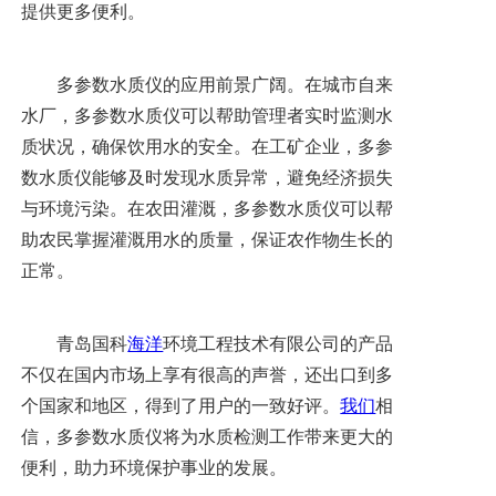
提供更多便利。
多参数水质仪的应用前景广阔。在城市自来
水厂，多参数水质仪可以帮助管理者实时监测水
质状况，确保饮用水的安全。在工矿企业，多参
数水质仪能够及时发现水质异常，避免经济损失
与环境污染。在农田灌溉，多参数水质仪可以帮
助农民掌握灌溉用水的质量，保证农作物生长的
正常。
青岛国科
海洋
环境工程技术有限公司的产品
不仅在国内市场上享有很高的声誉，还出口到多
个国家和地区，得到了用户的一致好评。
我们
相
信，多参数水质仪将为水质检测工作带来更大的
便利，助力环境保护事业的发展。